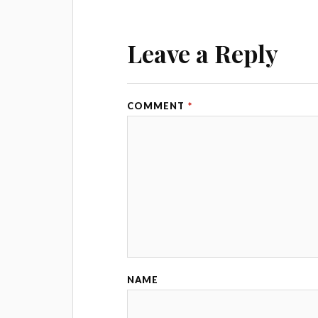
Leave a Reply
COMMENT
*
NAME