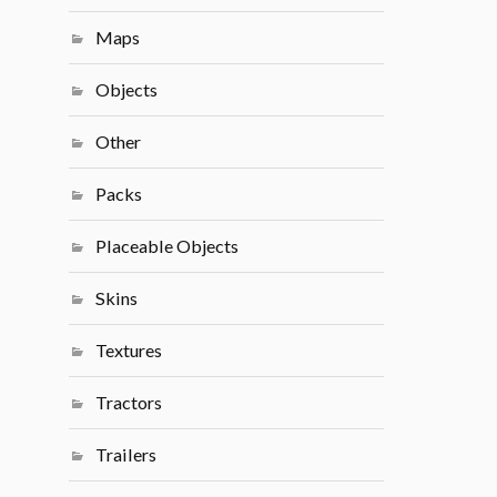
Maps
Objects
Other
Packs
Placeable Objects
Skins
Textures
Tractors
Trailers