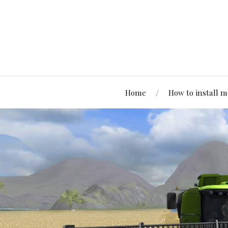
Home
How to install 