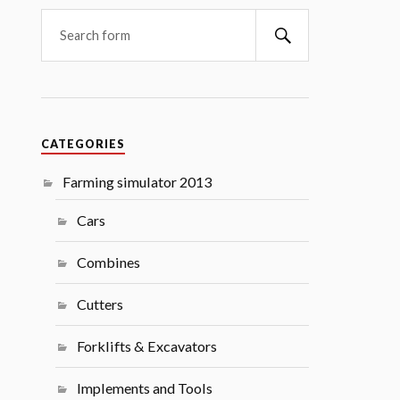
Search
CATEGORIES
Farming simulator 2013
Cars
Combines
Cutters
Forklifts & Excavators
Implements and Tools