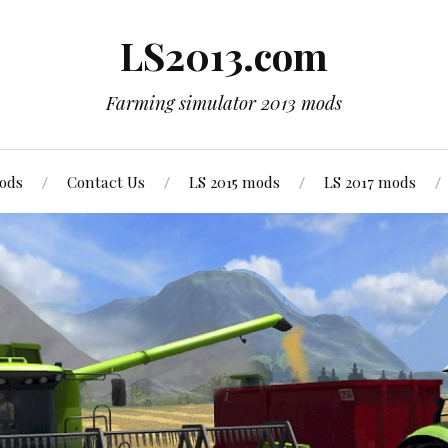
LS2013.com
Farming simulator 2013 mods
mods
Contact Us
LS 2015 mods
LS 2017 mods