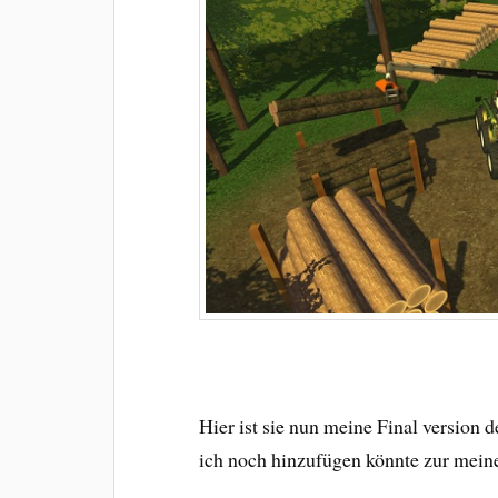
Hier ist sie nun meine Final version 
ich noch hinzufügen könnte zur meiner