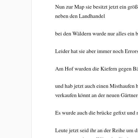
Nun zur Map sie besitzt jetzt ein grö
neben den Landhandel
bei den Wäldern wurde nur alles ein 
Leider hat sie aber immer noch Error
Am Hof wurden die Kiefern gegen Bä
und hab jetzt auch einen Misthaufen 
verkaufen könnt an der neuen Gärtnerei
Es wurde auch die brücke gefixt und 
Leute jetzt seid ihr an der Reihe um 