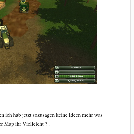
den ich hab jetzt sozusagen keine Ideen mehr was
 Map ihr Vielleicht ? .