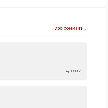
ADD COMMENT →
REPLY