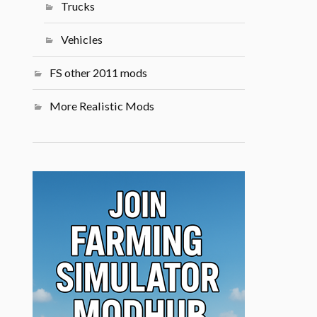
Trucks
Vehicles
FS other 2011 mods
More Realistic Mods