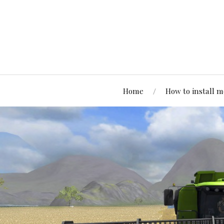
Home
How to install 