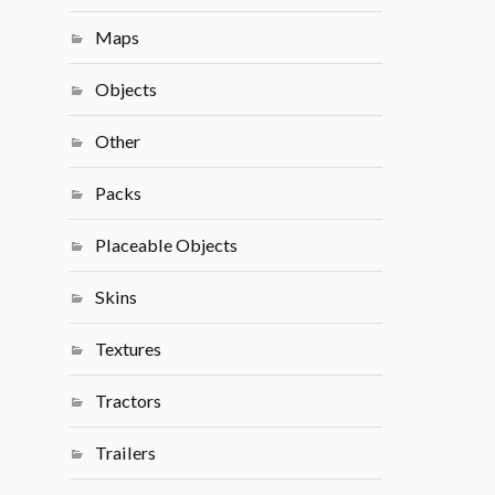
Maps
Objects
Other
Packs
Placeable Objects
Skins
Textures
Tractors
Trailers