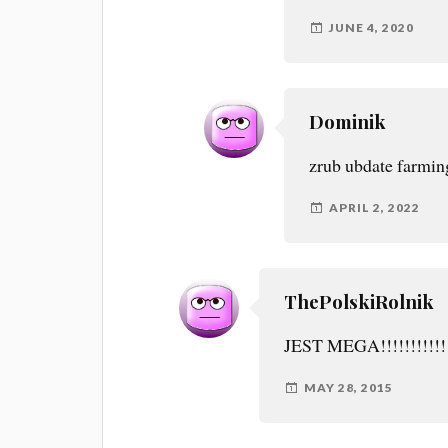
JUNE 4, 2020
Dominik
zrub ubdate farmin
APRIL 2, 2022
ThePolskiRolnik
JEST MEGA!!!!!!!!!!
MAY 28, 2015