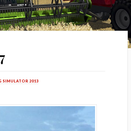
7
 SIMULATOR 2013