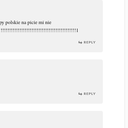
y polskie na picie mi nie
!!!!!!!!!!!!!!!!!!!!!!!!!!!!!!!!!!!!!!!!!!!!!1
REPLY
REPLY