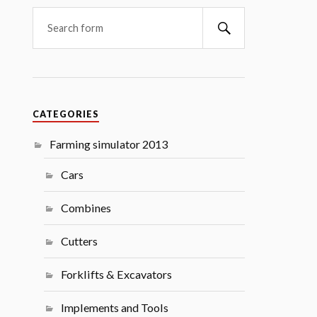
Search
CATEGORIES
Farming simulator 2013
Cars
Combines
Cutters
Forklifts & Excavators
Implements and Tools