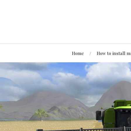
Home
How to install 