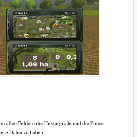
n allen Feldern die Hektargröße und die Preise
iese Daten zu haben.