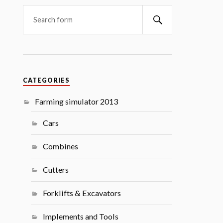
Search
CATEGORIES
Farming simulator 2013
Cars
Combines
Cutters
Forklifts & Excavators
Implements and Tools