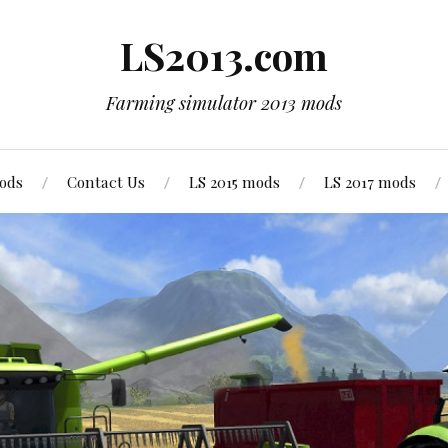
LS2013.com
Farming simulator 2013 mods
mods
Contact Us
LS 2015 mods
LS 2017 mods