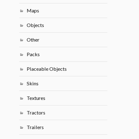
Maps
Objects
Other
Packs
Placeable Objects
Skins
Textures
Tractors
Trailers