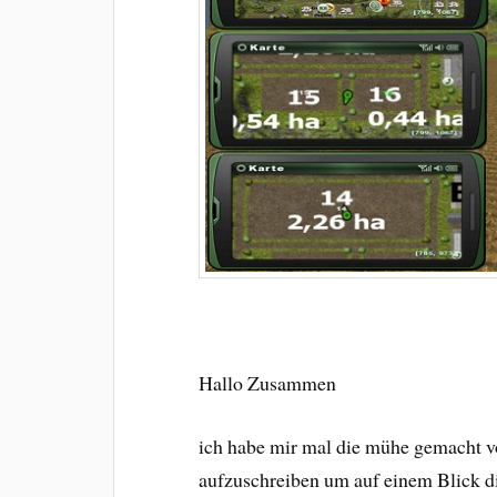
Hallo Zusammen
ich habe mir mal die mühe gemacht vo
aufzuschreiben um auf einem Blick d