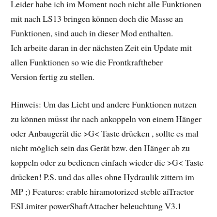
Leider habe ich im Moment noch nicht alle Funktionen
mit nach LS13 bringen können doch die Masse an
Funktionen, sind auch in dieser Mod enthalten.
Ich arbeite daran in der nächsten Zeit ein Update mit
allen Funktionen so wie die Frontkraftheber
Version fertig zu stellen.
Hinweis: Um das Licht und andere Funktionen nutzen
zu können müsst ihr nach ankoppeln von einem Hänger
oder Anbaugerät die >G< Taste drücken , sollte es mal
nicht möglich sein das Gerät bzw. den Hänger ab zu
koppeln oder zu bedienen einfach wieder die >G< Taste
drücken! P.S. und das alles ohne Hydraulik zittern im
MP ;) Features: erable hiramotorized steble aiTractor
ESLimiter powerShaftAttacher beleuchtung V3.1