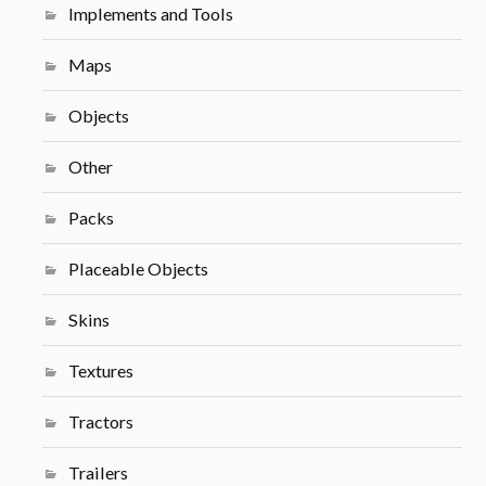
Implements and Tools
Maps
Objects
Other
Packs
Placeable Objects
Skins
Textures
Tractors
Trailers