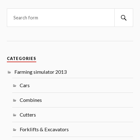
Searc
CATEGORIES
Farming simulator 2013
Cars
Combines
Cutters
Forklifts & Excavators