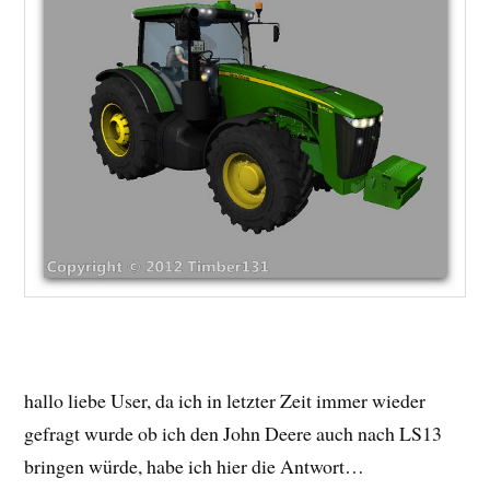
hallo liebe User, da ich in letzter Zeit immer wieder
gefragt wurde ob ich den John Deere auch nach LS13
bringen würde, habe ich hier die Antwort…